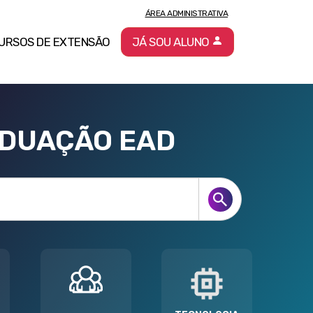
ÁREA ADMINISTRATIVA
URSOS DE EXTENSÃO
JÁ SOU ALUNO
ADUAÇÃO EAD