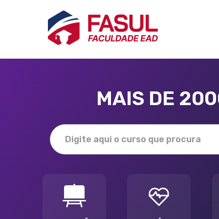
MAIS DE 20