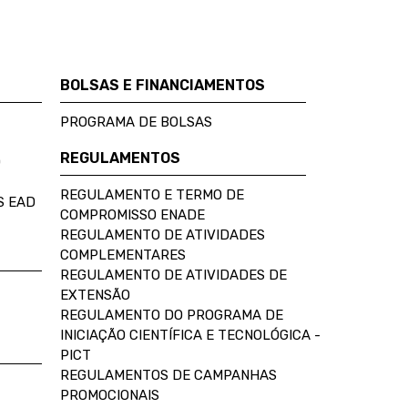
BOLSAS E FINANCIAMENTOS
PROGRAMA DE BOLSAS
REGULAMENTOS
D
REGULAMENTO E TERMO DE
S EAD
COMPROMISSO ENADE
REGULAMENTO DE ATIVIDADES
COMPLEMENTARES
REGULAMENTO DE ATIVIDADES DE
EXTENSÃO
REGULAMENTO DO PROGRAMA DE
INICIAÇÃO CIENTÍFICA E TECNOLÓGICA -
PICT
REGULAMENTOS DE CAMPANHAS
PROMOCIONAIS