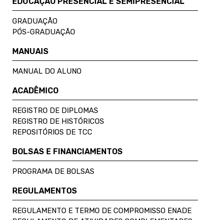
EDUCAÇÃO PRESENCIAL E SEMIPRESENCIAL
GRADUAÇÃO
PÓS-GRADUAÇÃO
MANUAIS
MANUAL DO ALUNO
ACADÊMICO
REGISTRO DE DIPLOMAS
REGISTRO DE HISTÓRICOS
REPOSITÓRIOS DE TCC
BOLSAS E FINANCIAMENTOS
PROGRAMA DE BOLSAS
REGULAMENTOS
REGULAMENTO E TERMO DE COMPROMISSO ENADE