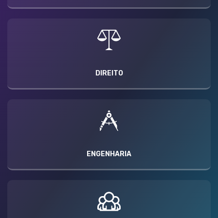
DIREITO
ENGENHARIA