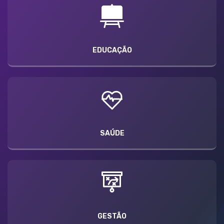
EDUCAÇÃO
SAÚDE
GESTÃO