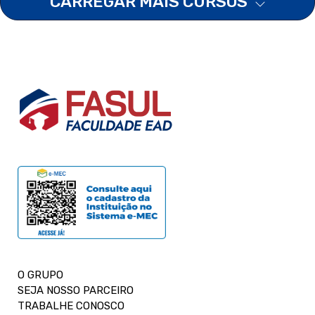
CARREGAR MAIS CURSOS
O GRUPO
SEJA NOSSO PARCEIRO
TRABALHE CONOSCO