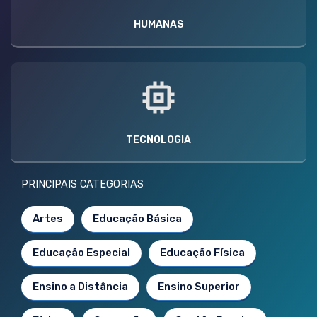
HUMANAS
TECNOLOGIA
PRINCIPAIS CATEGORIAS
Artes
Educação Básica
Educação Especial
Educação Física
Ensino a Distância
Ensino Superior