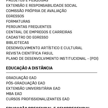
PROJETOS E PESQUISAS
EXTENSÃO E RESPONSABILIDADE SOCIAL
COMISSÃO PRÓPRIA DE AVALIAÇÃO
EGRESSOS
FORMATURAS
PERGUNTAS FREQUENTES
CENTRAL DE EMPREGOS E CARREIRAS
CADASTRO DO EGRESSO
BIBLIOTECAS
DESENVOLVIMENTO ARTÍSTICO E CULTURAL
REVISTA CIENTÍFICA FASUL
PLANO DE DESENVOLVIMENTO INSTITUCIONAL - (PDI)
EDUCAÇÃO A DISTÂNCIA
GRADUAÇÃO EAD
PÓS-GRADUAÇÃO EAD
EXTENSÃO UNIVERSITÁRIA EAD
MBA EAD
CURSOS PROFISSIONALIZANTES EAD