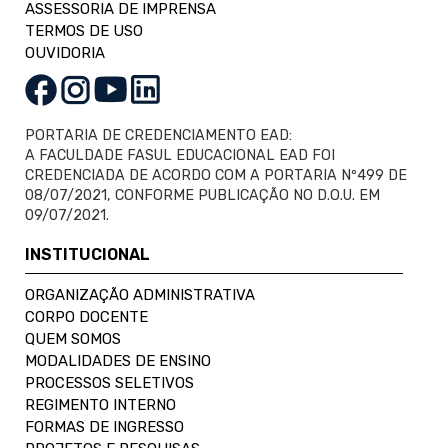
ASSESSORIA DE IMPRENSA
TERMOS DE USO
OUVIDORIA
PORTARIA DE CREDENCIAMENTO EAD:
A FACULDADE FASUL EDUCACIONAL EAD FOI
CREDENCIADA DE ACORDO COM A PORTARIA Nº499 DE
08/07/2021, CONFORME PUBLICAÇÃO NO D.O.U. EM
09/07/2021.
INSTITUCIONAL
ORGANIZAÇÃO ADMINISTRATIVA
CORPO DOCENTE
QUEM SOMOS
MODALIDADES DE ENSINO
PROCESSOS SELETIVOS
REGIMENTO INTERNO
FORMAS DE INGRESSO