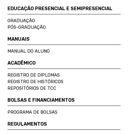
EDUCAÇÃO PRESENCIAL E SEMIPRESENCIAL
GRADUAÇÃO
PÓS-GRADUAÇÃO
MANUAIS
MANUAL DO ALUNO
ACADÊMICO
REGISTRO DE DIPLOMAS
REGISTRO DE HISTÓRICOS
REPOSITÓRIOS DE TCC
BOLSAS E FINANCIAMENTOS
PROGRAMA DE BOLSAS
REGULAMENTOS