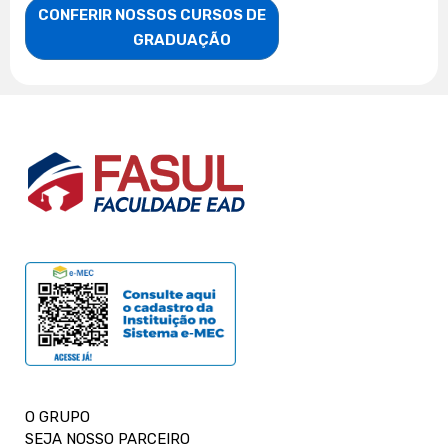
CONFERIR NOSSOS CURSOS DE

                    GRADUAÇÃO
O GRUPO
SEJA NOSSO PARCEIRO