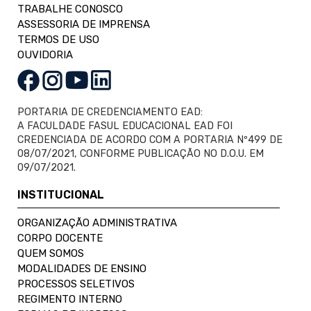
TRABALHE CONOSCO
ASSESSORIA DE IMPRENSA
TERMOS DE USO
OUVIDORIA
PORTARIA DE CREDENCIAMENTO EAD:
A FACULDADE FASUL EDUCACIONAL EAD FOI
CREDENCIADA DE ACORDO COM A PORTARIA Nº499 DE
08/07/2021, CONFORME PUBLICAÇÃO NO D.O.U. EM
09/07/2021.
INSTITUCIONAL
ORGANIZAÇÃO ADMINISTRATIVA
CORPO DOCENTE
QUEM SOMOS
MODALIDADES DE ENSINO
PROCESSOS SELETIVOS
REGIMENTO INTERNO