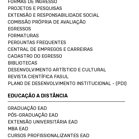
FORMAS DE INGRESSO
PROJETOS E PESQUISAS
EXTENSÃO E RESPONSABILIDADE SOCIAL
COMISSÃO PRÓPRIA DE AVALIAÇÃO
EGRESSOS
FORMATURAS
PERGUNTAS FREQUENTES
CENTRAL DE EMPREGOS E CARREIRAS
CADASTRO DO EGRESSO
BIBLIOTECAS
DESENVOLVIMENTO ARTÍSTICO E CULTURAL
REVISTA CIENTÍFICA FASUL
PLANO DE DESENVOLVIMENTO INSTITUCIONAL - (PDI)
EDUCAÇÃO A DISTÂNCIA
GRADUAÇÃO EAD
PÓS-GRADUAÇÃO EAD
EXTENSÃO UNIVERSITÁRIA EAD
MBA EAD
CURSOS PROFISSIONALIZANTES EAD