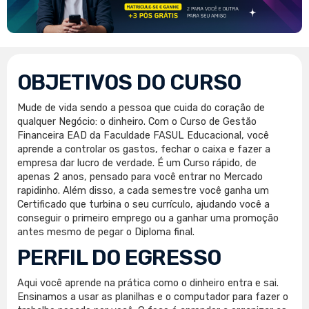
OBJETIVOS DO CURSO
Mude de vida sendo a pessoa que cuida do coração de
qualquer Negócio: o dinheiro. Com o Curso de Gestão
Financeira EAD da Faculdade FASUL Educacional, você
aprende a controlar os gastos, fechar o caixa e fazer a
empresa dar lucro de verdade. É um Curso rápido, de
apenas 2 anos, pensado para você entrar no Mercado
rapidinho. Além disso, a cada semestre você ganha um
Certificado que turbina o seu currículo, ajudando você a
conseguir o primeiro emprego ou a ganhar uma promoção
antes mesmo de pegar o Diploma final.
PERFIL DO EGRESSO
Aqui você aprende na prática como o dinheiro entra e sai.
Ensinamos a usar as planilhas e o computador para fazer o