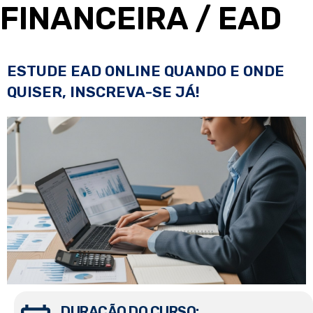
FINANCEIRA
/ EAD
ESTUDE EAD ONLINE QUANDO E ONDE
QUISER, INSCREVA-SE JÁ!
DURAÇÃO DO CURSO: